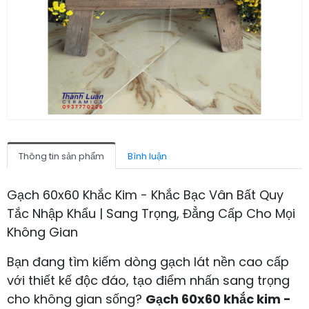
Thông tin sản phẩm
Bình luận
Gạch 60x60 Khắc Kim - Khắc Bạc Vân Bất Quy
Tắc Nhập Khẩu | Sang Trọng, Đẳng Cấp Cho Mọi
Không Gian
Bạn đang tìm kiếm dòng gạch lát nền cao cấp
với thiết kế độc đáo, tạo điểm nhấn sang trọng
cho không gian sống?
Gạch 60x60 khắc kim -