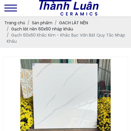
Trang chủ
Sản phẩm
GẠCH LÁT NỀN
Gạch lát nền 60x60 nhập khẩu
Gạch 60x60 Khắc Kim - Khắc Bạc Vân Bất Quy Tắc Nhập
Khẩu